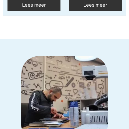
Lees meer
Lees meer