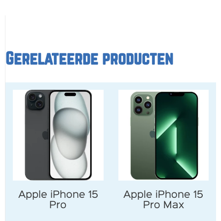
Gerelateerde producten
Apple iPhone 15
Apple iPhone 15
Pro
Pro Max