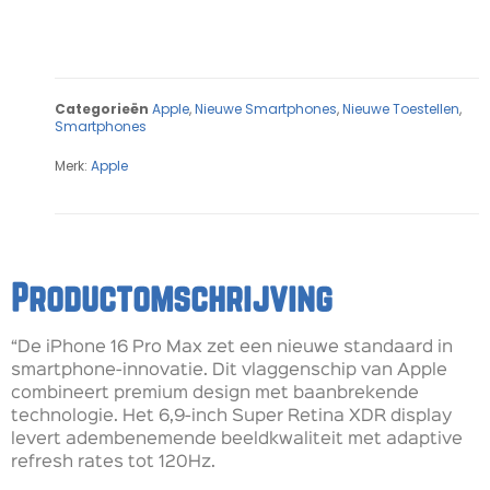
Categorieën
Apple
,
Nieuwe Smartphones
,
Nieuwe Toestellen
,
Smartphones
Merk:
Apple
Productomschrijving
“De iPhone 16 Pro Max zet een nieuwe standaard in
smartphone-innovatie. Dit vlaggenschip van Apple
combineert premium design met baanbrekende
technologie. Het 6,9-inch Super Retina XDR display
levert adembenemende beeldkwaliteit met adaptive
refresh rates tot 120Hz.