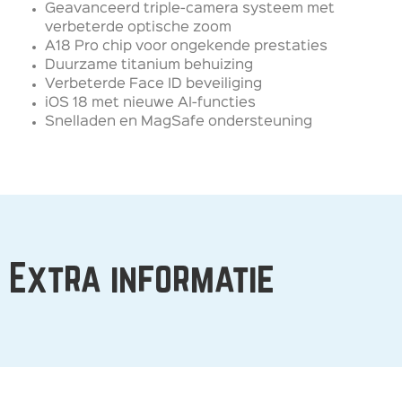
Geavanceerd triple-camera systeem met
verbeterde optische zoom
A18 Pro chip voor ongekende prestaties
Duurzame titanium behuizing
Verbeterde Face ID beveiliging
iOS 18 met nieuwe AI-functies
Snelladen en MagSafe ondersteuning
Extra informatie