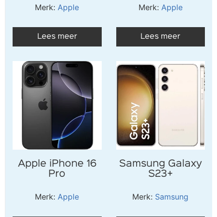
Merk:
Apple
Merk:
Apple
Lees meer
Lees meer
Apple iPhone 16
Samsung Galaxy
Pro
S23+
Merk:
Apple
Merk:
Samsung