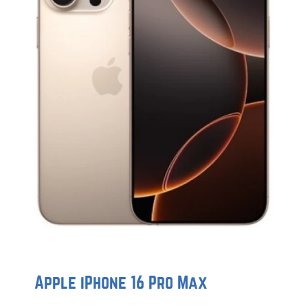
Apple iPhone 16 Pro Max