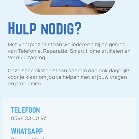
Hulp nodig?
Met veel plezier staan we iedereen bij op gebied
van Telefonie, Reparatie, Smart Home artikelen en
Verduurzaming.
Onze specialisten staan daarom dan ook dagelijks
voor je klaar om jou te helpen met al jouw vragen
en problemen.
Telefoon
0592 33 00 97
Whatsapp