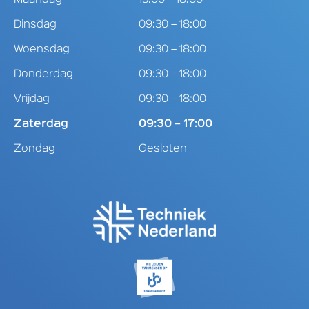
Dinsdag
09:30 – 18:00
Woensdag
09:30 – 18:00
Donderdag
09:30 – 18:00
Vrijdag
09:30 – 18:00
Zaterdag
09:30 – 17:00
Zondag
Gesloten