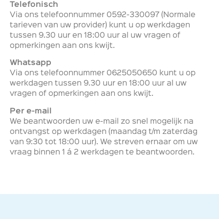
Telefonisch
Via ons telefoonnummer 0592-330097 (Normale
tarieven van uw provider) kunt u op werkdagen
tussen 9.30 uur en 18:00 uur al uw vragen of
opmerkingen aan ons kwijt.
Whatsapp
Via ons telefoonnummer 0625050650 kunt u op
werkdagen tussen 9.30 uur en 18:00 uur al uw
vragen of opmerkingen aan ons kwijt.
Per e-mail
We beantwoorden uw e-mail zo snel mogelijk na
ontvangst op werkdagen (maandag t/m zaterdag
van 9:30 tot 18:00 uur). We streven ernaar om uw
vraag binnen 1 á 2 werkdagen te beantwoorden.