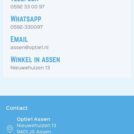
0592 33 00 97
Whatsapp
0592-330097
Email
assen@optie1.nl
Winkel in assen
Nieuwehuizen 13
Contact
Optie1 Assen
Nieuwehuizen 13
9401 JS Assen