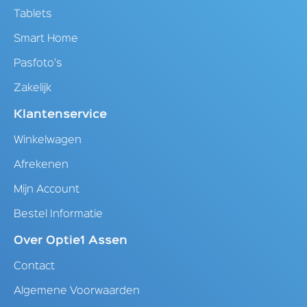
Tablets
Smart Home
Pasfoto's
Zakelijk
Klantenservice
Winkelwagen
Afrekenen
Mijn Account
Bestel Informatie
Over Optie1 Assen
Contact
Algemene Voorwaarden