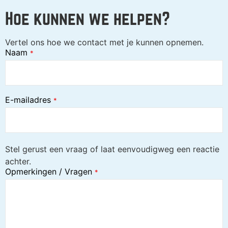
Hoe kunnen we helpen?
Vertel ons hoe we contact met je kunnen opnemen.
Naam
*
E-mailadres
*
Stel gerust een vraag of laat eenvoudigweg een reactie
achter.
Opmerkingen / Vragen
*