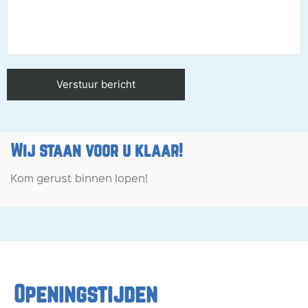
Wij staan voor u klaar!
Kom gerust binnen lopen!
Openingstijden