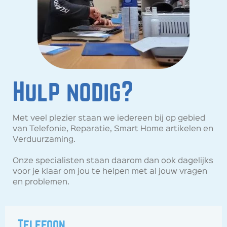
Hulp nodig?
Met veel plezier staan we iedereen bij op gebied
van Telefonie, Reparatie, Smart Home artikelen en
Verduurzaming.
Onze specialisten staan daarom dan ook dagelijks
voor je klaar om jou te helpen met al jouw vragen
en problemen.
Telefoon