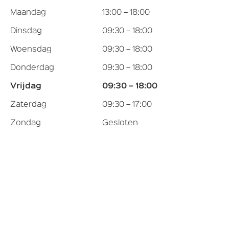
Maandag
13:00 – 18:00
Dinsdag
09:30 – 18:00
Woensdag
09:30 – 18:00
Donderdag
09:30 – 18:00
Vrijdag
09:30 – 18:00
Zaterdag
09:30 – 17:00
Zondag
Gesloten