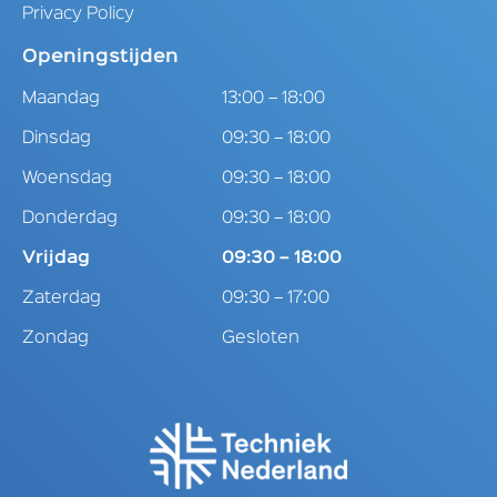
Privacy Policy
Openingstijden
Maandag
13:00 – 18:00
Dinsdag
09:30 – 18:00
Woensdag
09:30 – 18:00
Donderdag
09:30 – 18:00
Vrijdag
09:30 – 18:00
Zaterdag
09:30 – 17:00
Zondag
Gesloten