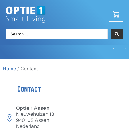
Home
/ Contact
Contact
Optie 1 Assen
Nieuwehuizen 13
9401 JS Assen
Nederland