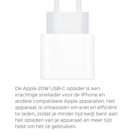
De Apple 20W USB-C oplader is een
krachtige snellader voor de iPhone en
andere compatibele Apple apparaten. Het
apparaat is ontworpen om snel en efficiënt
te laden, zodat je minder tijd kwijt bent aan
het opladen van je apparaat en meer tijd
hebt om het te gebruiken.