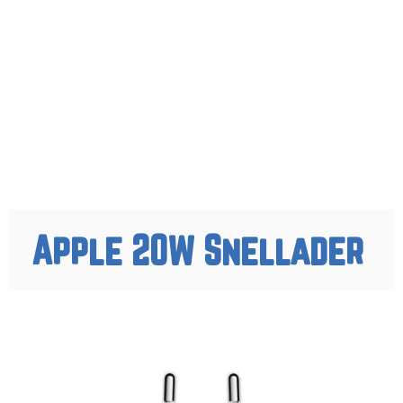
Apple 20W Snellader