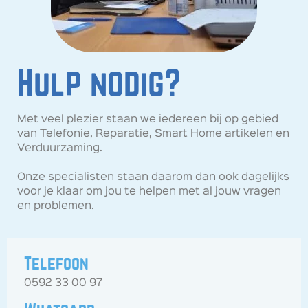
Hulp nodig?
Met veel plezier staan we iedereen bij op gebied
van Telefonie, Reparatie, Smart Home artikelen en
Verduurzaming.
Onze specialisten staan daarom dan ook dagelijks
voor je klaar om jou te helpen met al jouw vragen
en problemen.
Telefoon
0592 33 00 97