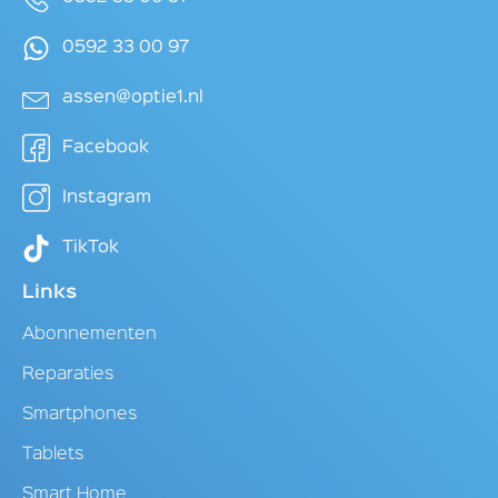
0592 33 00 97
assen@optie1.nl
Facebook
Instagram
TikTok
Links
Abonnementen
Reparaties
Smartphones
Tablets
Smart Home