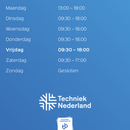
Maandag
13:00 – 18:00
Dinsdag
09:30 – 18:00
Woensdag
09:30 – 18:00
Donderdag
09:30 – 18:00
Vrijdag
09:30 – 18:00
Zaterdag
09:30 – 17:00
Zondag
Gesloten