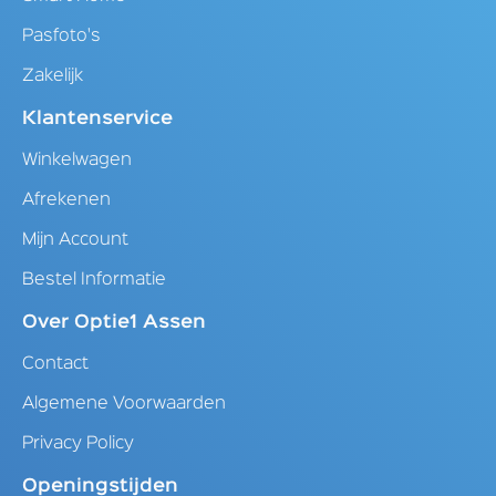
Pasfoto's
Zakelijk
Klantenservice
Winkelwagen
Afrekenen
Mijn Account
Bestel Informatie
Over Optie1 Assen
Contact
Algemene Voorwaarden
Privacy Policy
Openingstijden