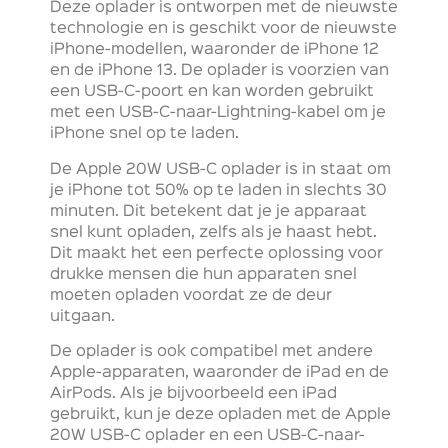
Deze oplader is ontworpen met de nieuwste
technologie en is geschikt voor de nieuwste
iPhone-modellen, waaronder de iPhone 12
en de iPhone 13. De oplader is voorzien van
een USB-C-poort en kan worden gebruikt
met een USB-C-naar-Lightning-kabel om je
iPhone snel op te laden.
De Apple 20W USB-C oplader is in staat om
je iPhone tot 50% op te laden in slechts 30
minuten. Dit betekent dat je je apparaat
snel kunt opladen, zelfs als je haast hebt.
Dit maakt het een perfecte oplossing voor
drukke mensen die hun apparaten snel
moeten opladen voordat ze de deur
uitgaan.
De oplader is ook compatibel met andere
Apple-apparaten, waaronder de iPad en de
AirPods. Als je bijvoorbeeld een iPad
gebruikt, kun je deze opladen met de Apple
20W USB-C oplader en een USB-C-naar-