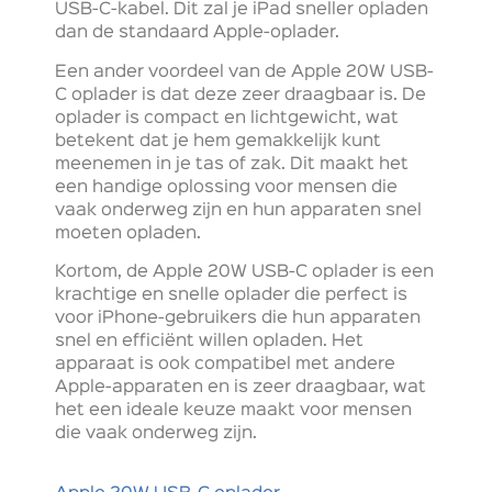
USB-C-kabel. Dit zal je iPad sneller opladen
dan de standaard Apple-oplader.
Een ander voordeel van de Apple 20W USB-
C oplader is dat deze zeer draagbaar is. De
oplader is compact en lichtgewicht, wat
betekent dat je hem gemakkelijk kunt
meenemen in je tas of zak. Dit maakt het
een handige oplossing voor mensen die
vaak onderweg zijn en hun apparaten snel
moeten opladen.
Kortom, de Apple 20W USB-C oplader is een
krachtige en snelle oplader die perfect is
voor iPhone-gebruikers die hun apparaten
snel en efficiënt willen opladen. Het
apparaat is ook compatibel met andere
Apple-apparaten en is zeer draagbaar, wat
het een ideale keuze maakt voor mensen
die vaak onderweg zijn.