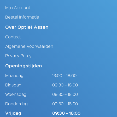
Mijn Account
Bestel Informatie
Over Optie1 Assen
Contact
Algemene Voorwaarden
Privacy Policy
Openingstijden
Maandag
13:00 – 18:00
Dinsdag
09:30 – 18:00
Woensdag
09:30 – 18:00
Donderdag
09:30 – 18:00
Vrijdag
09:30 – 18:00