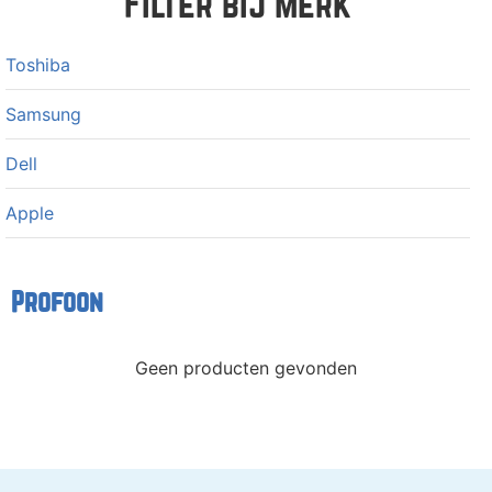
Filter bij merk
Toshiba
Samsung
Dell
Apple
Profoon
Geen producten gevonden