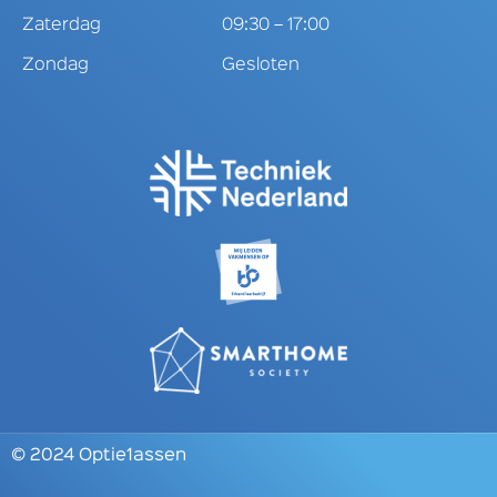
Zaterdag
09:30 – 17:00
Zondag
Gesloten
© 2024 Optie1assen