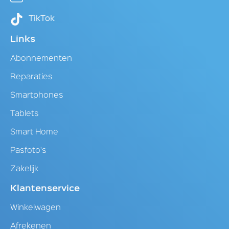
TikTok
Links
Abonnementen
Reparaties
Smartphones
Tablets
Smart Home
Pasfoto's
Zakelijk
Klantenservice
Winkelwagen
Afrekenen