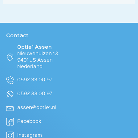
Contact
Optie1 Assen
Nieuwehuizen 13
9401 JS Assen
Nederland
0592 33 00 97
0592 33 00 97
assen@optie1.nl
Facebook
Instagram