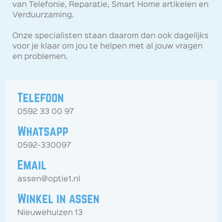
van Telefonie, Reparatie, Smart Home artikelen en
Verduurzaming.
Onze specialisten staan daarom dan ook dagelijks
voor je klaar om jou te helpen met al jouw vragen
en problemen.
Telefoon
0592 33 00 97
Whatsapp
0592-330097
Email
assen@optie1.nl
Winkel in assen
Nieuwehuizen 13