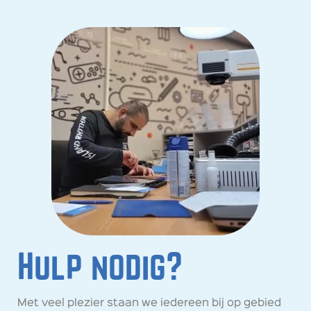
Hulp nodig?
Met veel plezier staan we iedereen bij op gebied