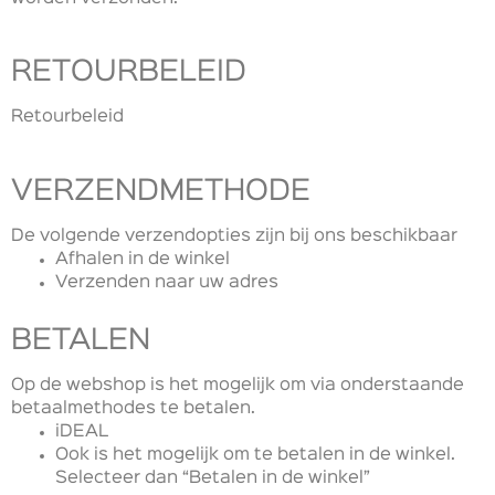
RETOURBELEID
Retourbeleid
VERZENDMETHODE
De volgende verzendopties zijn bij ons beschikbaar
Afhalen in de winkel
Verzenden naar uw adres
BETALEN
Op de webshop is het mogelijk om via onderstaande
betaalmethodes te betalen.
iDEAL
Ook is het mogelijk om te betalen in de winkel.
Selecteer dan “Betalen in de winkel”