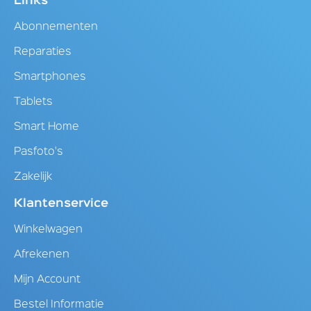
Links
Abonnementen
Reparaties
Smartphones
Tablets
Smart Home
Pasfoto's
Zakelijk
Klantenservice
Winkelwagen
Afrekenen
Mijn Account
Bestel Informatie