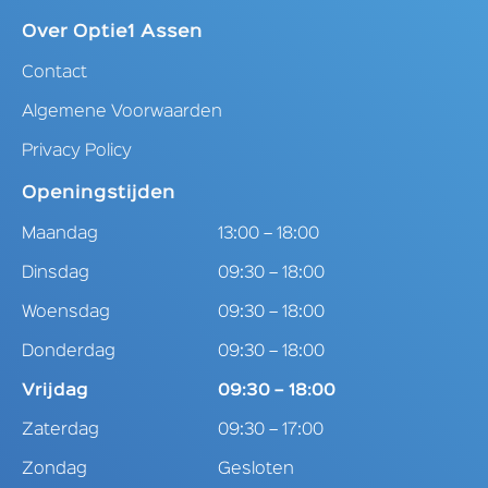
Over Optie1 Assen
Contact
Algemene Voorwaarden
Privacy Policy
Openingstijden
Maandag
13:00 – 18:00
Dinsdag
09:30 – 18:00
Woensdag
09:30 – 18:00
Donderdag
09:30 – 18:00
Vrijdag
09:30 – 18:00
Zaterdag
09:30 – 17:00
Zondag
Gesloten