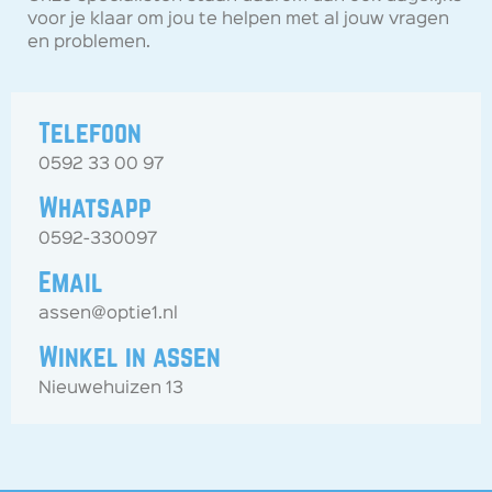
voor je klaar om jou te helpen met al jouw vragen
en problemen.
Telefoon
0592 33 00 97
Whatsapp
0592-330097
Email
assen@optie1.nl
Winkel in assen
Nieuwehuizen 13