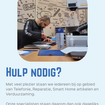
Hulp nodig?
Met veel plezier staan we iedereen bij op gebied
van Telefonie, Reparatie, Smart Home artikelen en
Verduurzaming.
Onze specialisten staan daarom dan ook dagelijks