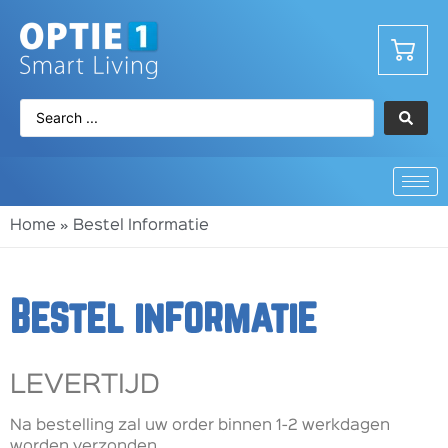
Home
»
Bestel Informatie
Bestel informatie
LEVERTIJD
Na bestelling zal uw order binnen 1-2 werkdagen
worden verzonden.